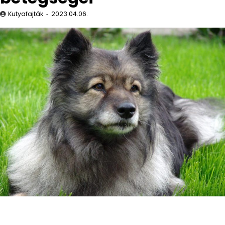
Kutyafajták
2023.04.06.