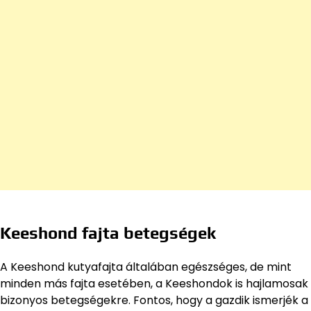
Keeshond fajta betegségek
A Keeshond kutyafajta általában egészséges, de mint
minden más fajta esetében, a Keeshondok is hajlamosak
bizonyos betegségekre. Fontos, hogy a gazdik ismerjék a